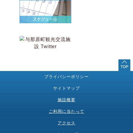
プライバシーポリシー
サイトマップ
施設概要
ご利用に当たって
アクセス