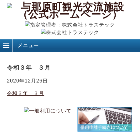
メニュー
令和３年 ３月
2020年12月26日
令和３年 ３月