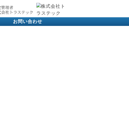
お問い合わせ