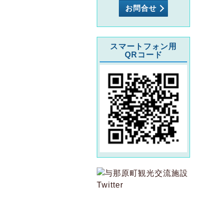
お問合せ
スマートフォン用
QRコード