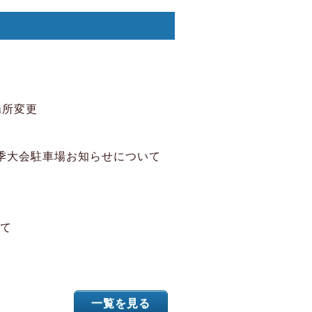
場所変更
夏季大会駐車場お知らせについて
いて
一覧を見る