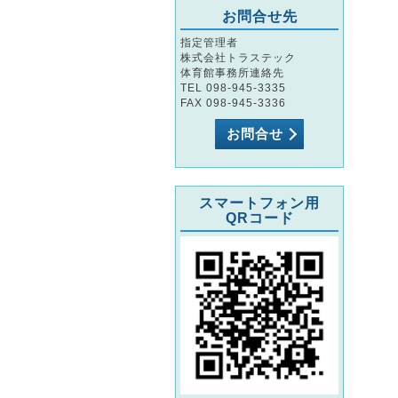
お問合せ先
指定管理者
株式会社トラステック
体育館事務所連絡先
TEL 098-945-3335
FAX 098-945-3336
お問合せ
スマートフォン用
QRコード