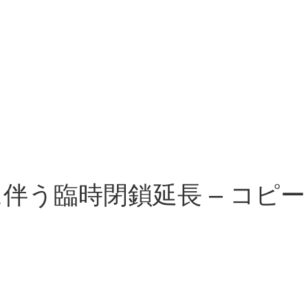
伴う臨時閉鎖延長 – コピー