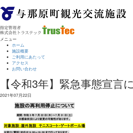
メニュー
ホーム
施設概要
ご利用にあたって
アクセス
お問い合わせ
【令和3年】緊急事態宣言に
2021年07月22日