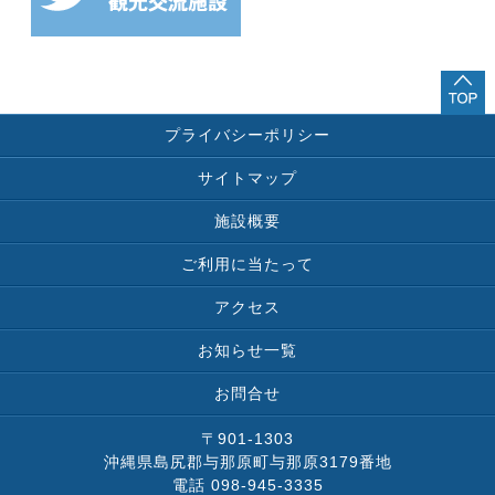
プライバシーポリシー
サイトマップ
施設概要
ご利用に当たって
アクセス
お知らせ一覧
お問合せ
〒901-1303
沖縄県島尻郡与那原町与那原3179番地
電話 098-945-3335