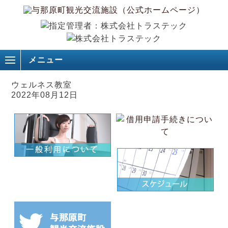
メニュー
ウェルネス教室
2022年08月12日