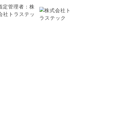
お問い合わせ