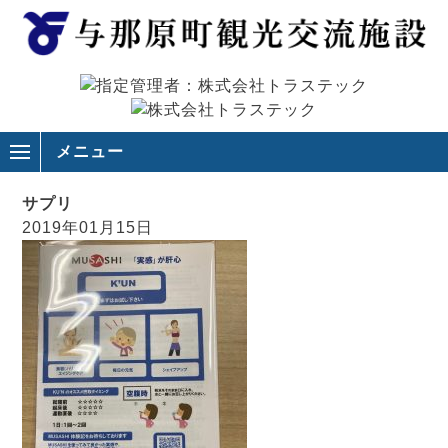
メニュー
サプリ
2019年01月15日