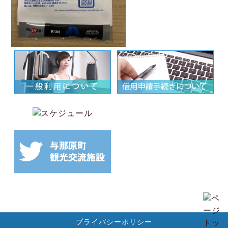
プライバシーポリシー