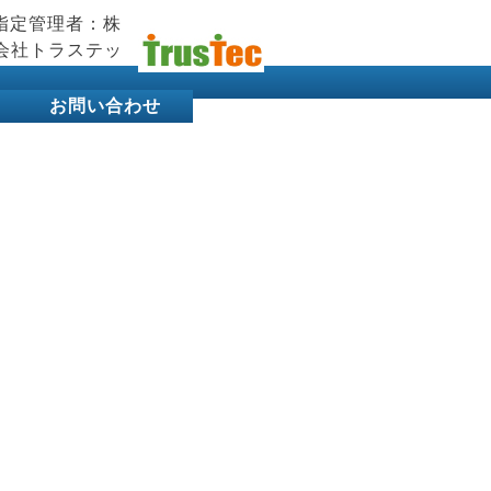
お問い合わせ