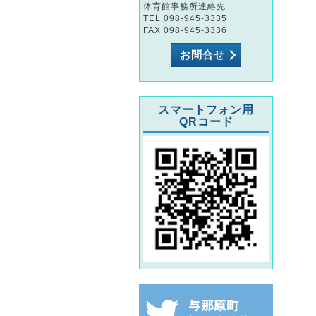
体育館事務所連絡先
TEL 098-945-3335
FAX 098-945-3336
お問合せ
スマートフォン用
QRコード