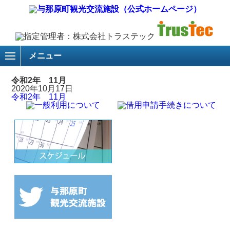
メニュー
令和2年 11月
2020年10月17日
令和2年 11月