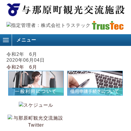
メニュー
令和2年 6月
2020年06月04日
令和2年 6月