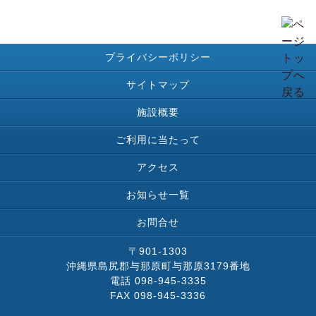
プライバシーポリシー
サイトマップ
施設概要
ご利用に当たって
アクセス
お知らせ一覧
お問合せ
〒901-1303
沖縄県島尻郡与那原町与那原3179番地
電話 098-945-3335
FAX 098-945-3336