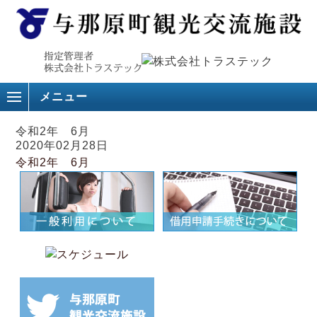
メニュー
令和2年 6月
2020年02月28日
令和2年 6月