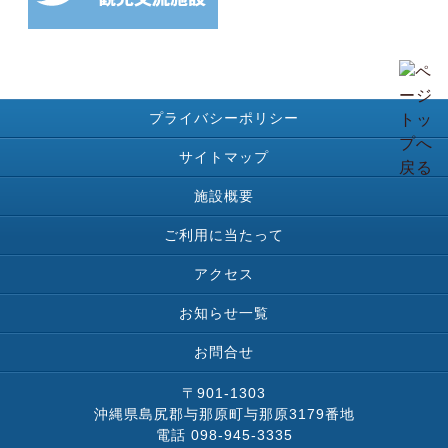
プライバシーポリシー
サイトマップ
施設概要
ご利用に当たって
アクセス
お知らせ一覧
お問合せ
〒901-1303
沖縄県島尻郡与那原町与那原3179番地
電話 098-945-3335