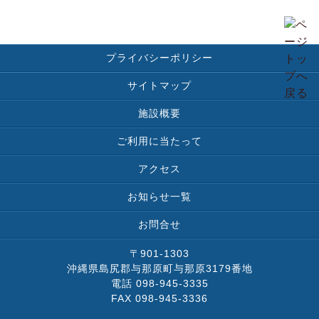
プライバシーポリシー
サイトマップ
施設概要
ご利用に当たって
アクセス
お知らせ一覧
お問合せ
〒901-1303
沖縄県島尻郡与那原町与那原3179番地
電話 098-945-3335
FAX 098-945-3336