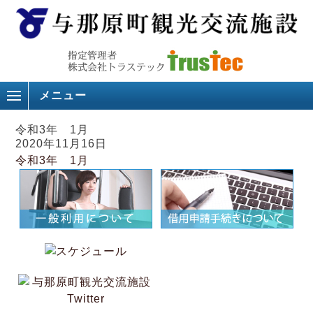
メニュー
令和3年 1月
2020年11月16日
令和3年 1月