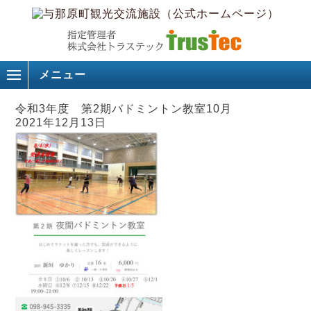
メニュー
令和3年度 第2期バドミントン教室10月
2021年12月13日