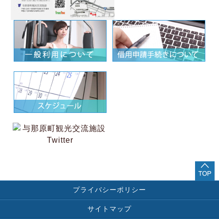
プライバシーポリシー
サイトマップ