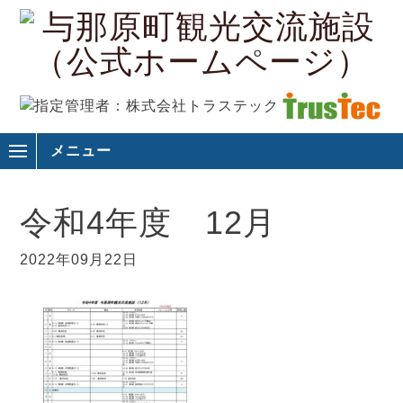
メニュー
令和4年度 12月
2022年09月22日