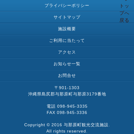
プライバシーポリシー
サイトマップ
施設概要
ご利用に当たって
アクセス
お知らせ一覧
お問合せ
〒901-1303
沖縄県島尻郡与那原町与那原3179番地
電話 098-945-3335
FAX 098-945-3336
Copyright © 2016 与那原町観光交流施設.
All rights reserved.