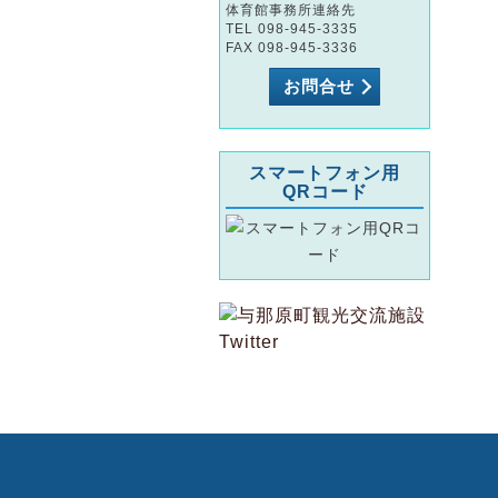
体育館事務所連絡先
TEL 098-945-3335
FAX 098-945-3336
お問合せ
スマートフォン用
QRコード