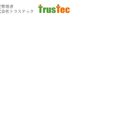
お問い合わせ