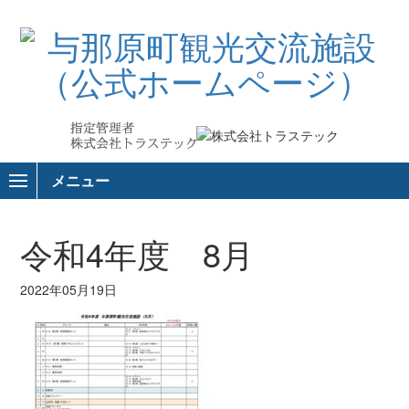
メニュー
令和4年度 8月
2022年05月19日