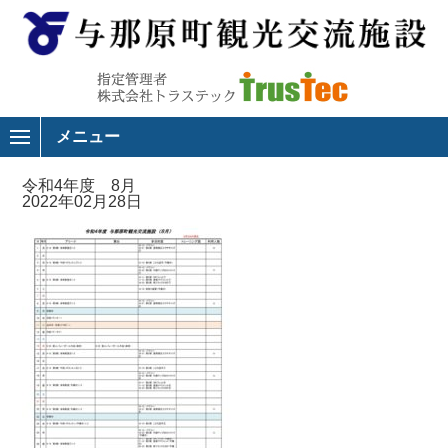
メニュー
令和4年度 8月
2022年02月28日