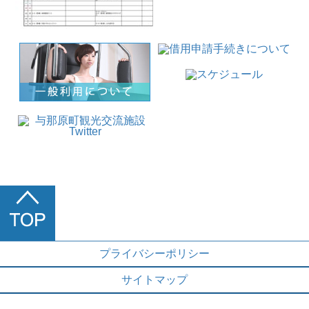
プライバシーポリシー
サイトマップ
施設概要