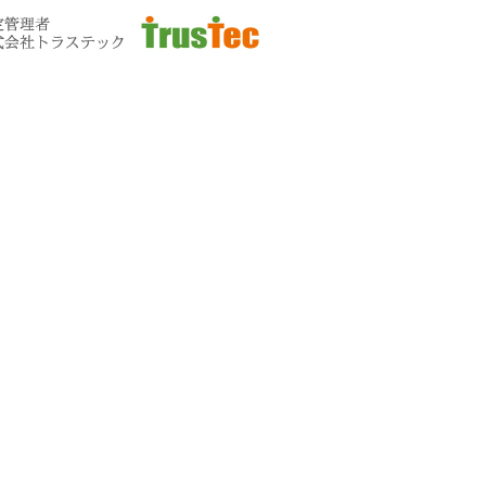
お問い合わせ