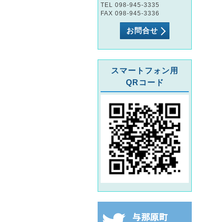
TEL 098-945-3335
FAX 098-945-3336
お問合せ
スマートフォン用
QRコード