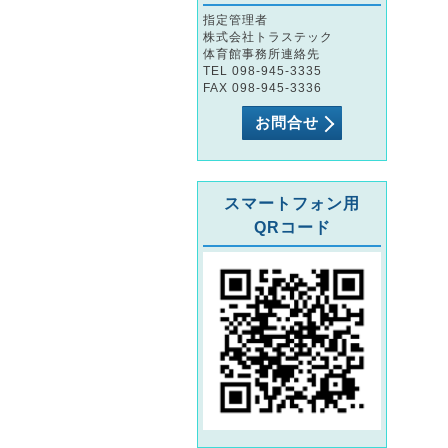
指定管理者
株式会社トラステック
体育館事務所連絡先
TEL 098-945-3335
FAX 098-945-3336
お問合せ
スマートフォン用
QRコード