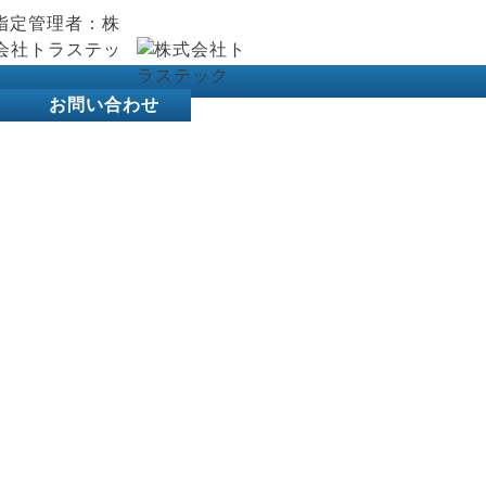
お問い合わせ