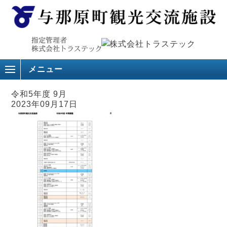
メニュー
令和5年度 9月
2023年09月17日