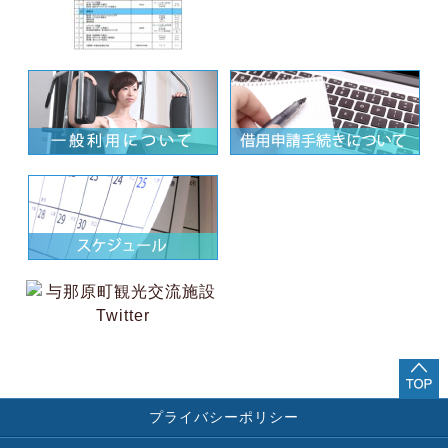
プライバシーポリシー