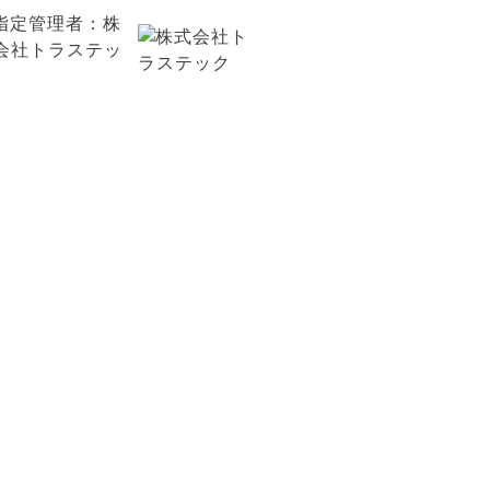
お問い合わせ