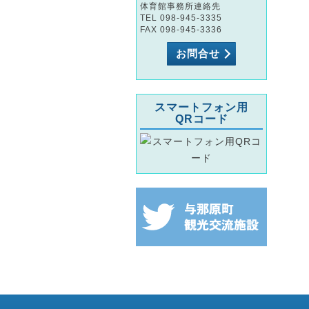
体育館事務所連絡先
TEL 098-945-3335
FAX 098-945-3336
お問合せ
スマートフォン用
QRコード