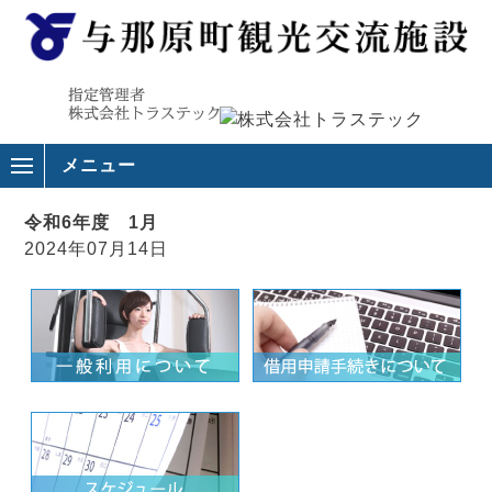
メニュー
令和6年度 1月
2024年07月14日