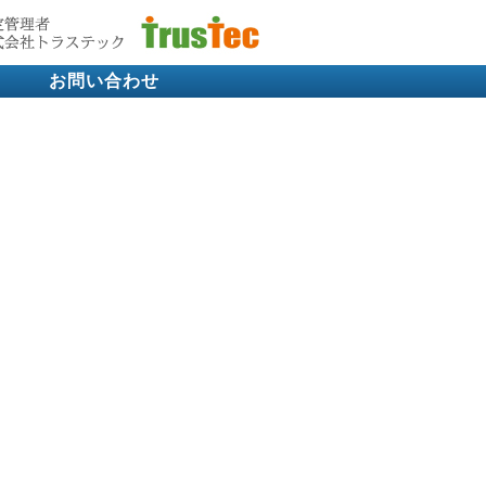
お問い合わせ