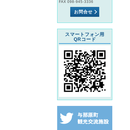
FAX 098-945-3336
お問合せ
スマートフォン用
QRコード