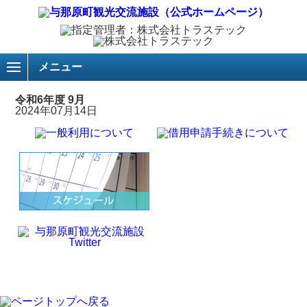
メニュー
令和6年度 9月
2024年07月14日