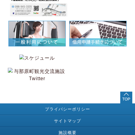
プライバシーポリシー
サイトマップ
施設概要