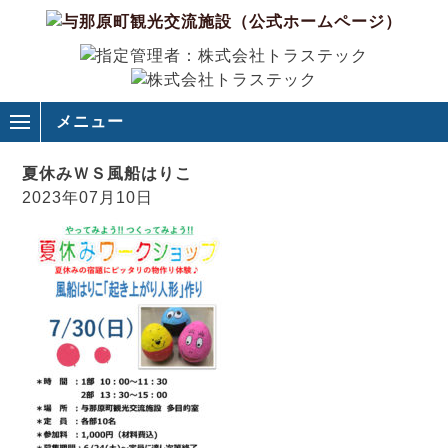
メニュー
夏休みＷＳ風船はりこ
2023年07月10日