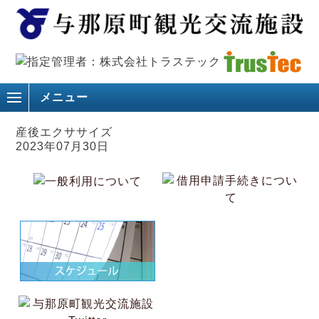
メニュー
産後エクササイズ
2023年07月30日