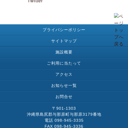
プライバシーポリシー
サイトマップ
施設概要
ご利用に当たって
アクセス
お知らせ一覧
お問合せ
〒901-1303
沖縄県島尻郡与那原町与那原3179番地
電話 098-945-3335
FAX 098-945-3336