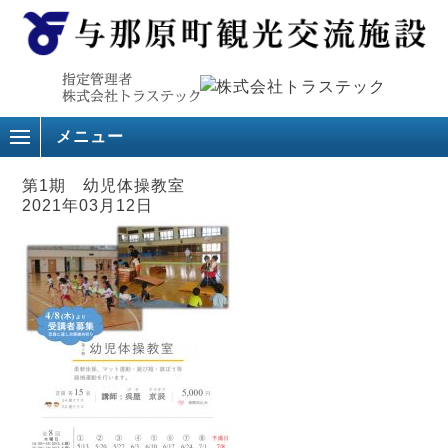
メニュー
第1期 幼児体操教室
2021年03月12日