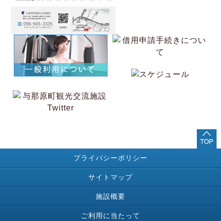
プライバシーポリシー
サイトマップ
施設概要
ご利用に当たって