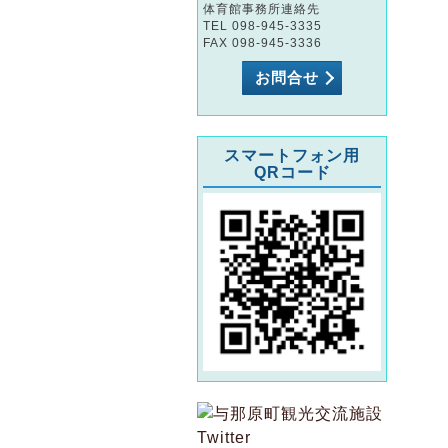
体育館事務所連絡先
TEL 098-945-3335
FAX 098-945-3336
お問合せ
スマートフォン用
QRコード