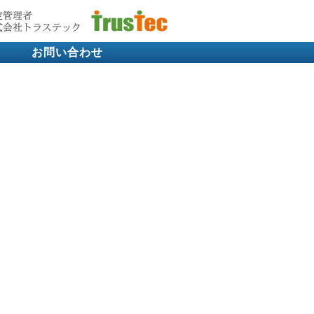
お問い合わせ