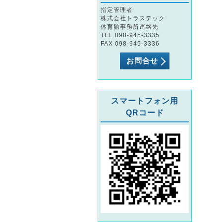
指定管理者
株式会社トラステック
体育館事務所連絡先
TEL 098-945-3335
FAX 098-945-3336
お問合せ
スマートフォン用
QRコード