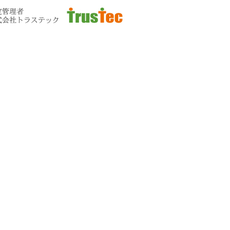
お問い合わせ