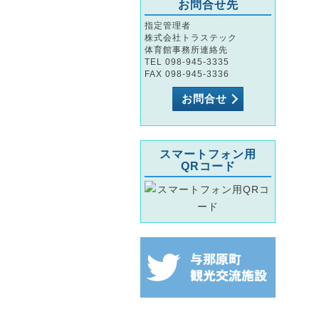
お問合せ先
指定管理者
株式会社トラステック
体育館事務所連絡先
TEL 098-945-3335
FAX 098-945-3336
お問合せ
スマートフォン用
QRコード