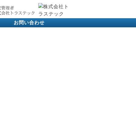
お問い合わせ