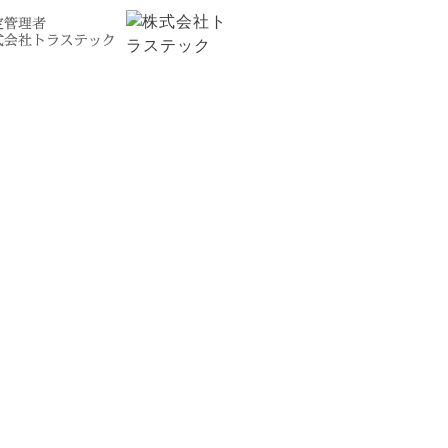
お問い合わせ