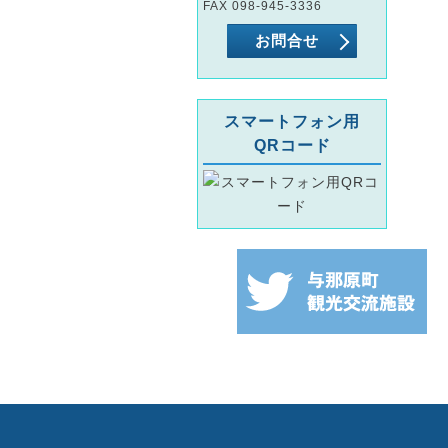
FAX 098-945-3336
お問合せ
スマートフォン用
QRコード