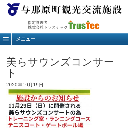
メニュー
美らサウンズコンサー
ト
2020年10月19日