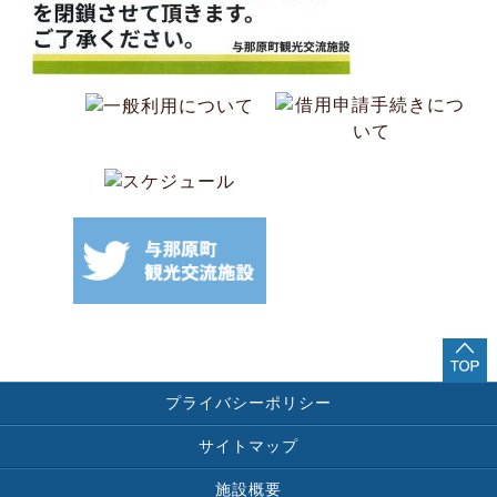
プライバシーポリシー
サイトマップ
施設概要