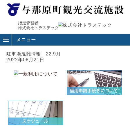
メニュー
駐車場混雑情報 22.9月
2022年08月21日