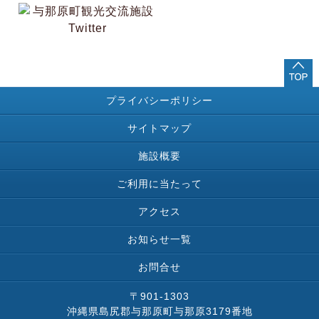
プライバシーポリシー
サイトマップ
施設概要
ご利用に当たって
アクセス
お知らせ一覧
お問合せ
〒901-1303
沖縄県島尻郡与那原町与那原3179番地