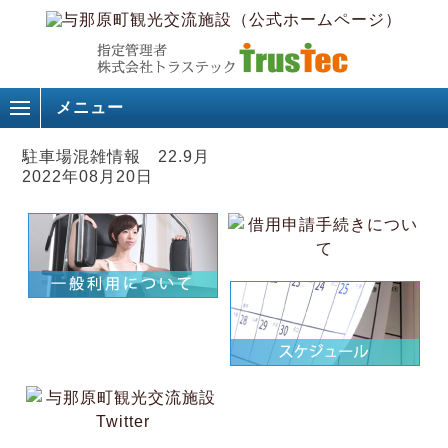
メニュー
駐車場混雑情報 22.9月
2022年08月20日