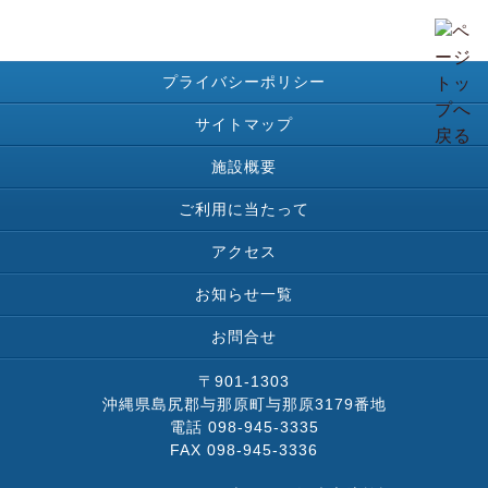
プライバシーポリシー
サイトマップ
施設概要
ご利用に当たって
アクセス
お知らせ一覧
お問合せ
〒901-1303
沖縄県島尻郡与那原町与那原3179番地
電話 098-945-3335
FAX 098-945-3336