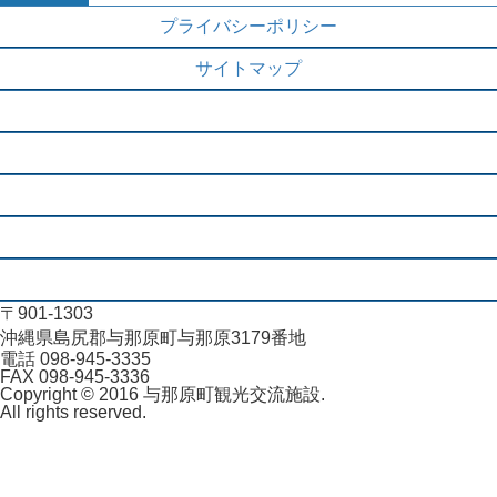
プライバシーポリシー
サイトマップ
施設概要
ご利用に当たって
アクセス
お知らせ一覧
お問合せ
〒901-1303
沖縄県島尻郡与那原町与那原3179番地
電話 098-945-3335
FAX 098-945-3336
Copyright © 2016 与那原町観光交流施設.
All rights reserved.