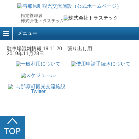
メニュー
駐車場混雑情報 19.11.20 – 張り出し用
2019年11月28日