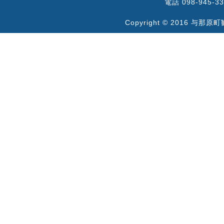
電話 098-945-33
Copyright © 2016 与