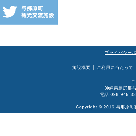
プライバシー
施設概要
ご利用に当たって
〒
沖縄県島尻郡与
電話 098-945-33
Copyright © 2016 与