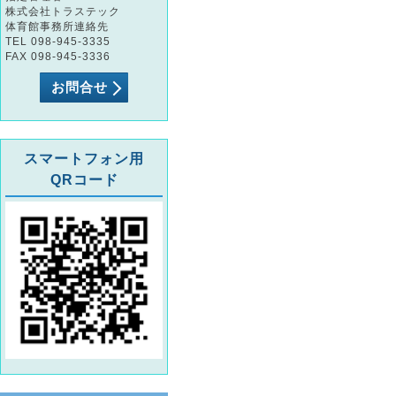
株式会社トラステック
体育館事務所連絡先
TEL 098-945-3335
FAX 098-945-3336
お問合せ
スマートフォン用
QRコード