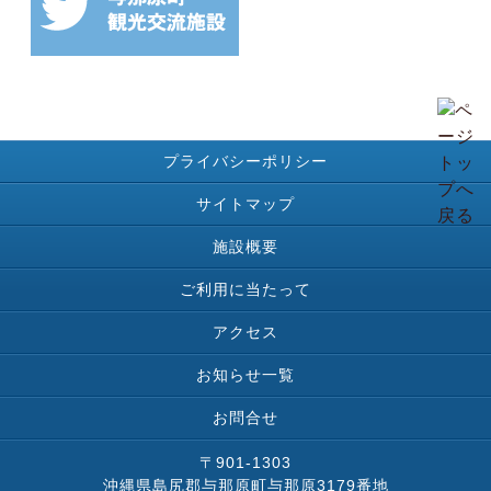
プライバシーポリシー
サイトマップ
施設概要
ご利用に当たって
アクセス
お知らせ一覧
お問合せ
〒901-1303
沖縄県島尻郡与那原町与那原3179番地