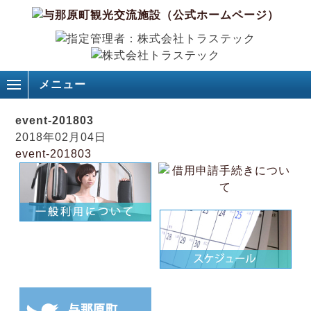
メニュー
event-201803
2018年02月04日
event-201803