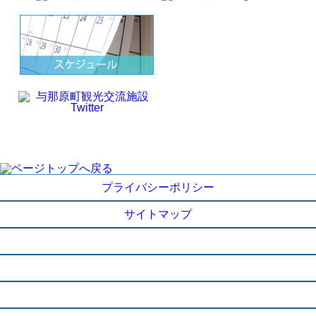
プライバシーポリシー
サイトマップ
施設概要
ご利用に当たって
アクセス