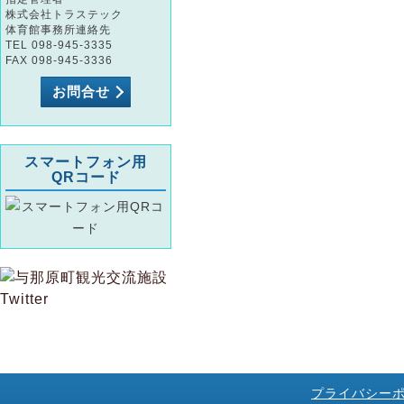
株式会社トラステック
体育館事務所連絡先
TEL 098-945-3335
FAX 098-945-3336
お問合せ
スマートフォン用
QRコード
プライバシー