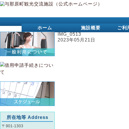
ホーム
施設概要
ご利
IMG_0513
2023年05月21日
所在地等 Address
〒901-1303