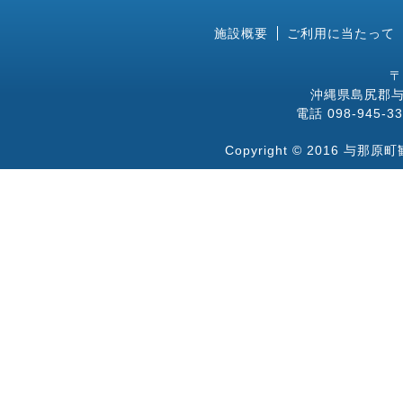
施設概要
ご利用に当たって
〒
沖縄県島尻郡与
電話 098-945-33
Copyright © 2016 与