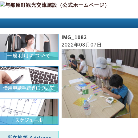
IMG_1083
2022年08月07日
所在地等 Address