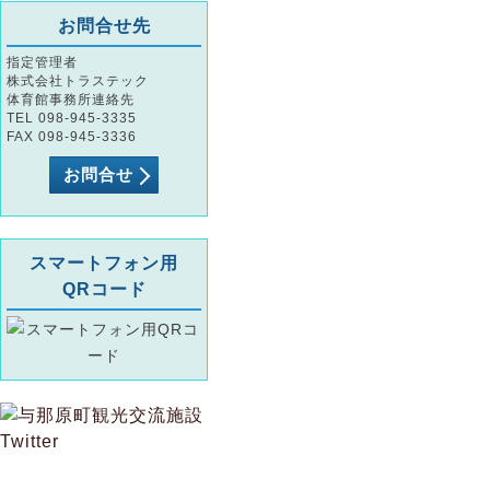
お問合せ先
指定管理者
株式会社トラステック
体育館事務所連絡先
TEL 098-945-3335
FAX 098-945-3336
お問合せ
スマートフォン用
QRコード