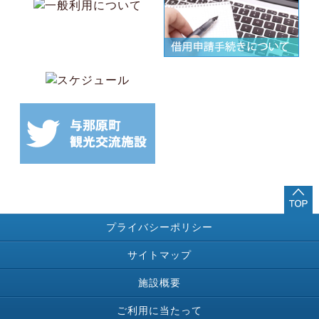
プライバシーポリシー
サイトマップ
施設概要
ご利用に当たって