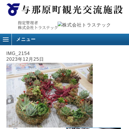
メニュー
IMG_2154
2023年12月25日