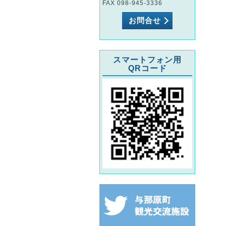
FAX 098-945-3336
お問合せ
スマートフォン用
QRコード