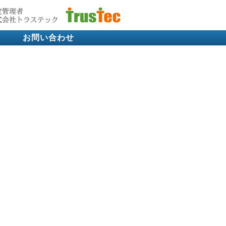
お問い合わせ