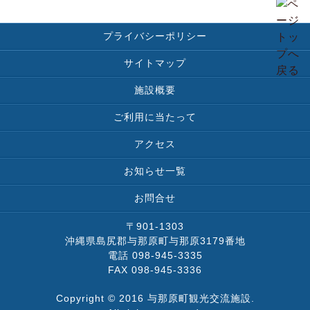
プライバシーポリシー
サイトマップ
施設概要
ご利用に当たって
アクセス
お知らせ一覧
お問合せ
〒901-1303
沖縄県島尻郡与那原町与那原3179番地
電話 098-945-3335
FAX 098-945-3336
Copyright © 2016 与那原町観光交流施設.