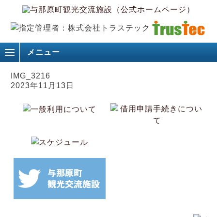
メニュー
IMG_3216
2023年11月13日