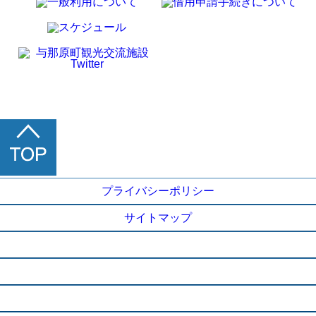
プライバシーポリシー
サイトマップ
施設概要
ご利用に当たって
アクセス