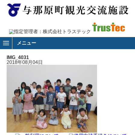
メニュー
IMG_4031
2018年08月04日