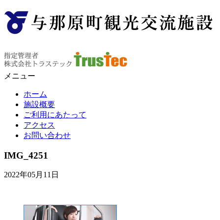
メニュー
ホーム
施設概要
ご利用にあたって
アクセス
お問い合わせ
IMG_4251
2022年05月11日