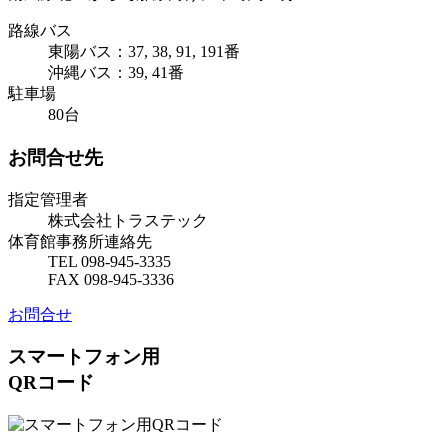
路線バス
東陽バス：37, 38, 91, 191番
沖縄バス：39, 41番
駐車場
80台
お問合せ先
指定管理者
株式会社トラステック
体育館事務所連絡先
TEL 098-945-3335
FAX 098-945-3336
お問合せ
スマートフォン用
QRコード