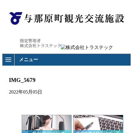
メニュー
IMG_5679
2022年05月05日