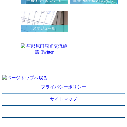
プライバシーポリシー
サイトマップ
施設概要
ご利用に当たって