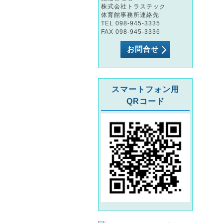
株式会社トラステック
体育館事務所連絡先
TEL 098-945-3335
FAX 098-945-3336
お問合せ
スマートフォン用
QRコード