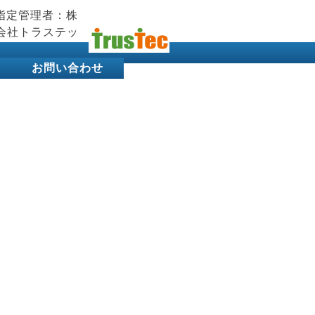
お問い合わせ