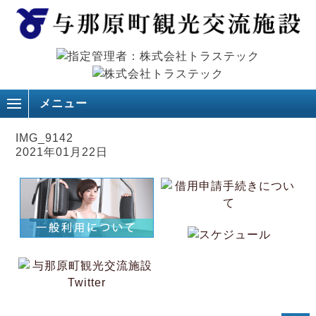
メニュー
IMG_9142
2021年01月22日