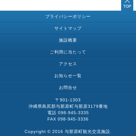
プライバシーポリシー
サイトマップ
施設概要
ご利用に当たって
アクセス
お知らせ一覧
お問合せ
〒901-1303
沖縄県島尻郡与那原町与那原3179番地
電話 098-945-3335
FAX 098-945-3336
Copyright © 2016 与那原町観光交流施設.