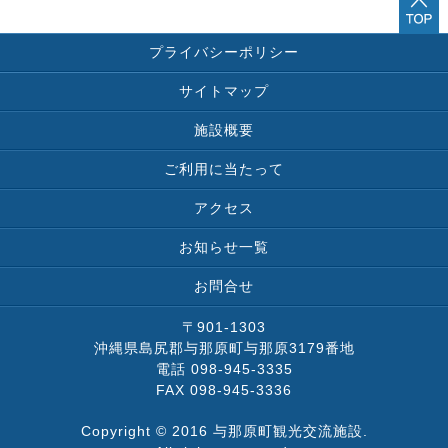
プライバシーポリシー
サイトマップ
施設概要
ご利用に当たって
アクセス
お知らせ一覧
お問合せ
〒901-1303
沖縄県島尻郡与那原町与那原3179番地
電話 098-945-3335
FAX 098-945-3336
Copyright © 2016 与那原町観光交流施設.