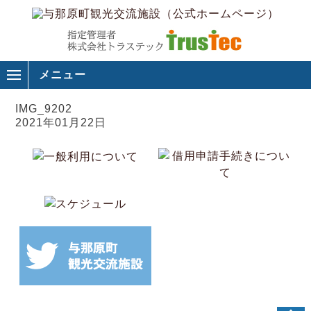
メニュー
IMG_9202
2021年01月22日